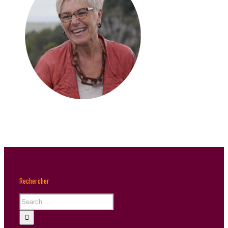
Rechercher